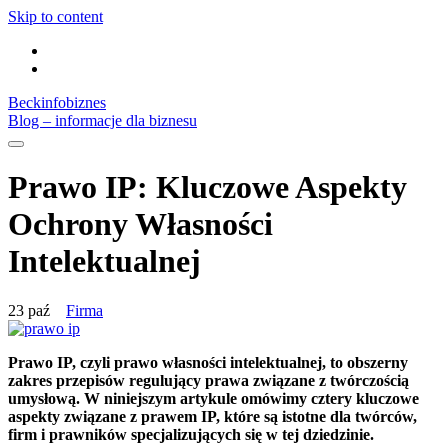
Skip to content
Beckinfobiznes
Blog – informacje dla biznesu
Prawo IP: Kluczowe Aspekty
Ochrony Własności
Intelektualnej
23 paź
Firma
Prawo IP, czyli prawo własności intelektualnej, to obszerny
zakres przepisów regulujący prawa związane z twórczością
umysłową. W niniejszym artykule omówimy cztery kluczowe
aspekty związane z prawem IP, które są istotne dla twórców,
firm i prawników specjalizujących się w tej dziedzinie.