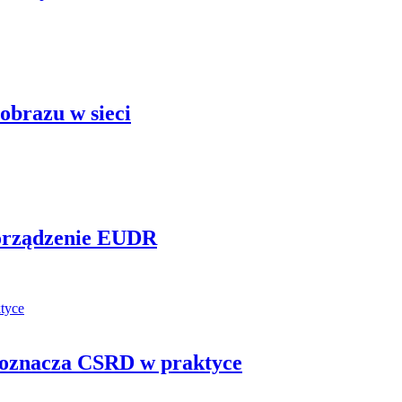
obrazu w sieci
porządzenie EUDR
 oznacza CSRD w praktyce