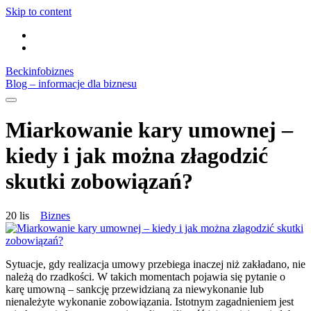
Skip to content
Beckinfobiznes
Blog – informacje dla biznesu
Miarkowanie kary umownej –
kiedy i jak można złagodzić
skutki zobowiązań?
20 lis
Biznes
Sytuacje, gdy realizacja umowy przebiega inaczej niż zakładano, nie
należą do rzadkości. W takich momentach pojawia się pytanie o
karę umowną – sankcję przewidzianą za niewykonanie lub
nienależyte wykonanie zobowiązania. Istotnym zagadnieniem jest